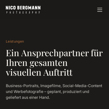
Leistungen
Ein Ansprechpartner für
Ihren gesamten
visuellen Auftritt
Business-Portraits, Imagefilme, Social-Media-Content
und Werbefotografie – geplant, produziert und
geliefert aus einer Hand.