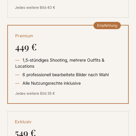
Jedes weitere Bild 40 €
Empfehlung
Premium
449 €
1,5-stündiges Shooting, mehrere Outfits &
Locations
6 professionell bearbeitete Bilder nach Wahl
Alle Nutzungsrechte inklusive
Jedes weitere Bild 35 €
Exklusiv
549 €