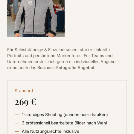
Für Selbstständige & Einzelpersonen: starke LinkedIn-
Portraits und persönliche Markenfotos. Für Teams und
Unternehmen erstelle ich gerne ein individuelles Angebot –
siehe auch das
Business-Fotografie Angebot
.
Standard
269 €
1-stündiges Shooting (drinnen oder draußen)
3 professionell bearbeitete Bilder nach Wahl
Alle Nutzungsrechte inklusive