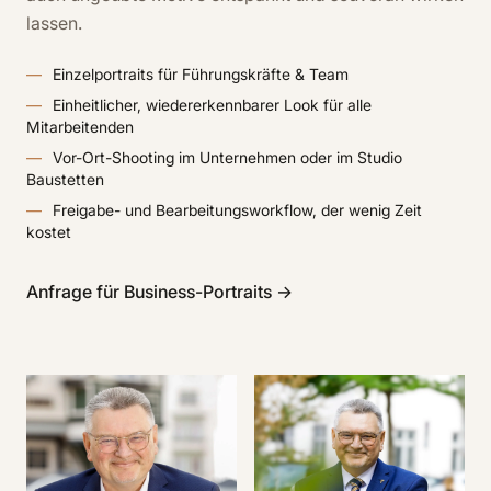
lassen.
Einzelportraits für Führungskräfte & Team
Einheitlicher, wiedererkennbarer Look für alle
Mitarbeitenden
Vor-Ort-Shooting im Unternehmen oder im Studio
Baustetten
Freigabe- und Bearbeitungsworkflow, der wenig Zeit
kostet
Anfrage für Business-Portraits →