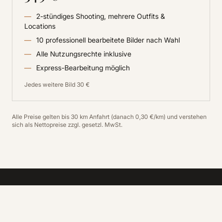
2-stündiges Shooting, mehrere Outfits &
Locations
10 professionell bearbeitete Bilder nach Wahl
Alle Nutzungsrechte inklusive
Express-Bearbeitung möglich
Jedes weitere Bild 30 €
Alle Preise gelten bis 30 km Anfahrt (danach 0,30 €/km) und verstehen
sich als Nettopreise zzgl. gesetzl. MwSt.
02 — Imagefilme & Bewegtbild