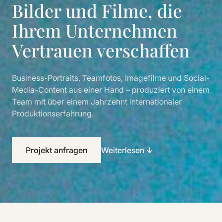
Bilder und Filme, die
Ihrem Unternehmen
Vertrauen verschaffen
Business-Portraits, Teamfotos, Imagefilme und Social-
Media-Content aus einer Hand – produziert von einem
Team mit über einem Jahrzehnt internationaler
Produktionserfahrung.
Projekt anfragen
Weiterlesen ↓