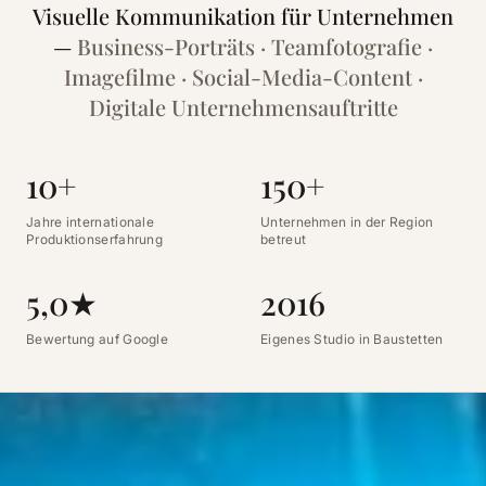
Visuelle Kommunikation für Unternehmen
—
Business-Porträts · Teamfotografie ·
Imagefilme · Social-Media-Content ·
Digitale Unternehmensauftritte
10+
150+
Jahre internationale
Unternehmen in der Region
Produktionserfahrung
betreut
5,0★
2016
Bewertung auf Google
Eigenes Studio in Baustetten